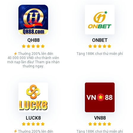
QH88
ONBET
Thưởng 200% lên đến
Tặng 188K chơi thử miễn phí
40.000.000 VNĐ cho thành viên
mới nạp lần đầu! Tham gia nhận
thưởng ngay.
LUCK8
VN88
Thưởng 200% lên đến
Tặng 188K chơi thử miễn phí