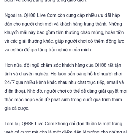
Ngoài ra, QH88 Live Com còn cung cấp nhiều ưu đãi hấp
dẫn cho người chơi mới và khách hàng trung thành. Những
khuyến mãi này bao gồm tiền thưởng chào mừng, hoàn tiền
và các giải thưởng khác, giúp người chơi có thêm động lực
và cơ hội để gia tăng trải nghiệm của mình.
Hơn nữa, đội ngũ chăm sóc khách hàng của QH88 rất tận
tình và chuyên nghiệp. Họ luôn sẵn sàng hỗ trợ người chơi
24/7 qua nhiều kênh khác nhau như chat trực tiếp, email và
điện thoại. Nhờ đó, người chơi có thể dễ dàng giải quyết mọi
thắc mắc hoặc vấn đề phát sinh trong suốt quá trình tham
gia cá cược.
Tóm lại, QH88 Live Com không chỉ đơn thuần là một trang
web cá cược mà còn là một điểm đến lý tưởng cho những ai