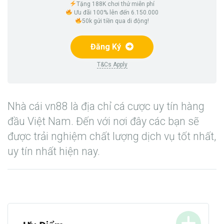
Tặng 188K chơi thử miễn phí
Ưu đãi 100% lên đến 6.150.000
50k gửi tiền qua di động!
Đăng Ký
T&Cs Apply
Nhà cái vn88 là địa chỉ cá cược uy tín hàng
đầu Việt Nam. Đến với nơi đây các bạn sẽ
được trải nghiệm chất lượng dịch vụ tốt nhất,
uy tín nhất hiện nay.