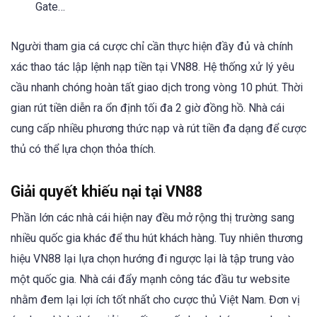
Gate…
Người tham gia cá cược chỉ cần thực hiện đầy đủ và chính
xác thao tác lập lệnh nạp tiền tại VN88. Hệ thống xử lý yêu
cầu nhanh chóng hoàn tất giao dịch trong vòng 10 phút. Thời
gian rút tiền diễn ra ổn định tối đa 2 giờ đồng hồ. Nhà cái
cung cấp nhiều phương thức nạp và rút tiền đa dạng để cược
thủ có thể lựa chọn thỏa thích.
Giải quyết khiếu nại tại VN88
Phần lớn các nhà cái hiện nay đều mở rộng thị trường sang
nhiều quốc gia khác để thu hút khách hàng. Tuy nhiên thương
hiệu VN88 lại lựa chọn hướng đi ngược lại là tập trung vào
một quốc gia. Nhà cái đẩy mạnh công tác đầu tư website
nhằm đem lại lợi ích tốt nhất cho cược thủ Việt Nam. Đơn vị