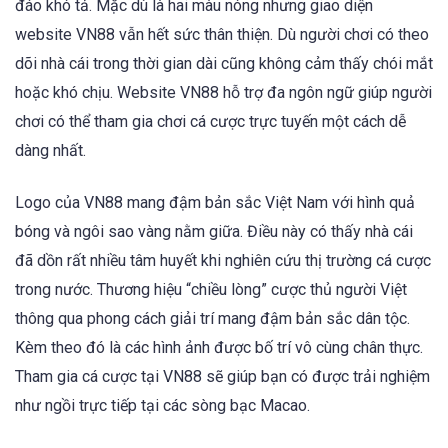
đáo khó tả. Mặc dù là hai màu nóng nhưng giao diện
website VN88 vẫn hết sức thân thiện. Dù người chơi có theo
dõi nhà cái trong thời gian dài cũng không cảm thấy chói mắt
hoặc khó chịu. Website VN88 hỗ trợ đa ngôn ngữ giúp người
chơi có thể tham gia chơi cá cược trực tuyến một cách dễ
dàng nhất.
Logo của VN88 mang đậm bản sắc Việt Nam với hình quả
bóng và ngôi sao vàng nằm giữa. Điều này có thấy nhà cái
đã dồn rất nhiều tâm huyết khi nghiên cứu thị trường cá cược
trong nước. Thương hiệu “chiều lòng” cược thủ người Việt
thông qua phong cách giải trí mang đậm bản sắc dân tộc.
Kèm theo đó là các hình ảnh được bố trí vô cùng chân thực.
Tham gia cá cược tại VN88 sẽ giúp bạn có được trải nghiệm
như ngồi trực tiếp tại các sòng bạc Macao.