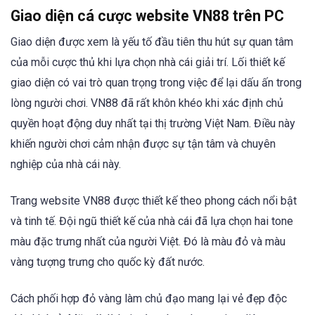
Giao diện cá cược website VN88 trên PC
Giao diện được xem là yếu tố đầu tiên thu hút sự quan tâm
của mỗi cược thủ khi lựa chọn nhà cái giải trí. Lối thiết kế
giao diện có vai trò quan trọng trong việc để lại dấu ấn trong
lòng người chơi. VN88 đã rất khôn khéo khi xác định chủ
quyền hoạt động duy nhất tại thị trường Việt Nam. Điều này
khiến người chơi cảm nhận được sự tận tâm và chuyên
nghiệp của nhà cái này.
Trang website VN88 được thiết kế theo phong cách nổi bật
và tinh tế. Đội ngũ thiết kế của nhà cái đã lựa chọn hai tone
màu đặc trưng nhất của người Việt. Đó là màu đỏ và màu
vàng tượng trưng cho quốc kỳ đất nước.
Cách phối hợp đỏ vàng làm chủ đạo mang lại vẻ đẹp độc