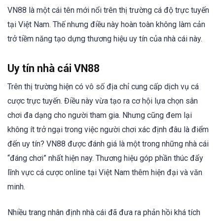
VN88 là một cái tên mới nổi trên thị trường cá độ trực tuyến
tại Việt Nam. Thế nhưng điều này hoàn toàn không làm cản
trở tiềm năng tạo dựng thương hiệu uy tín của nhà cái này.
Uy tín nhà cái VN88
Trên thị trường hiện có vô số địa chỉ cung cấp dịch vụ cá
cược trực tuyến. Điều này vừa tạo ra cơ hội lựa chọn sân
chơi đa dạng cho người tham gia. Nhưng cũng đem lại
không ít trở ngại trong việc người chơi xác định đâu là điểm
đến uy tín? VN88 được đánh giá là một trong những nhà cái
“đáng chơi” nhất hiện nay. Thương hiệu góp phần thúc đẩy
lĩnh vực cá cược online tại Việt Nam thêm hiện đại và văn
minh.
Nhiều trang nhân định nhà cái đã đưa ra phản hồi khá tích