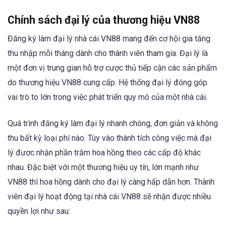
Chính sách đại lý của thương hiệu VN88
Đăng ký làm đại lý nhà cái VN88 mang đến cơ hội gia tăng
thu nhập mỗi tháng dành cho thành viên tham gia. Đại lý là
một đơn vị trung gian hỗ trợ cược thủ tiếp cận các sản phẩm
do thương hiệu VN88 cung cấp. Hệ thống đại lý đóng góp
vai trò to lớn trong việc phát triển quy mô của một nhà cái.
Quá trình đăng ký làm đại lý nhanh chóng, đơn giản và không
thu bất kỳ loại phí nào. Tùy vào thành tích công việc mà đại
lý được nhận phần trăm hoa hồng theo các cấp độ khác
nhau. Đặc biệt với một thương hiệu uy tín, lớn mạnh như
VN88 thì hoa hồng dành cho đại lý càng hấp dẫn hơn. Thành
viên đại lý hoạt động tại nhà cái VN88 sẽ nhận được nhiều
quyền lợi như sau: