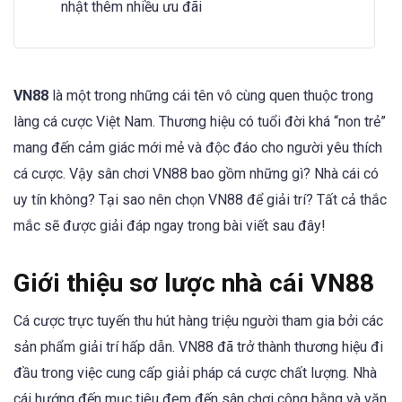
nhật thêm nhiều ưu đãi
VN88
là một trong những cái tên vô cùng quen thuộc trong
làng cá cược Việt Nam. Thương hiệu có tuổi đời khá “non trẻ”
mang đến cảm giác mới mẻ và độc đáo cho người yêu thích
cá cược. Vậy sân chơi VN88 bao gồm những gì? Nhà cái có
uy tín không? Tại sao nên chọn VN88 để giải trí? Tất cả thắc
mắc sẽ được giải đáp ngay trong bài viết sau đây!
Giới thiệu sơ lược nhà cái VN88
Cá cược trực tuyến thu hút hàng triệu người tham gia bởi các
sản phẩm giải trí hấp dẫn. VN88 đã trở thành thương hiệu đi
đầu trong việc cung cấp giải pháp cá cược chất lượng. Nhà
cái hướng đến mục tiêu đem đến sân chơi công bằng và văn