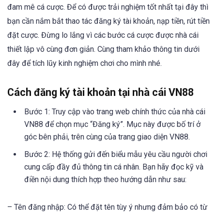
đam mê cá cược. Để có được trải nghiệm tốt nhất tại đây thì
bạn cần nắm bắt thao tác đăng ký tài khoản, nạp tiền, rút tiền
đặt cược. Đừng lo lắng vì các bước cá cược được nhà cái
thiết lập vô cùng đơn giản. Cùng tham khảo thông tin dưới
đây để tích lũy kinh nghiệm chơi cho mình nhé.
Cách đăng ký tài khoản tại nhà cái VN88
Bước 1: Truy cập vào trang web chính thức của nhà cái
VN88 để chọn mục “Đăng ký”. Mục này được bố trí ở
góc bên phải, trên cùng của trang giao diện VN88.
Bước 2: Hệ thống gửi đến biểu mẫu yêu cầu người chơi
cung cấp đầy đủ thông tin cá nhân. Bạn hãy đọc kỹ và
điền nội dung thích hợp theo hướng dẫn như sau:
– Tên đăng nhập: Có thể đặt tên tùy ý nhưng đảm bảo có từ