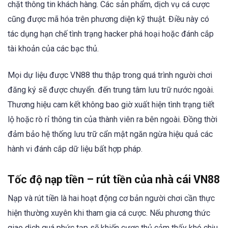
chặt thông tin khách hàng. Các sản phẩm, dịch vụ cá cược
cũng được mã hóa trên phương diện kỹ thuật. Điều này có
tác dụng hạn chế tình trạng hacker phá hoại hoặc đánh cắp
tài khoản của các bạc thủ.
Mọi dự liệu được VN88 thu thập trong quá trình người chơi
đăng ký sẽ được chuyển. đến trung tâm lưu trữ nước ngoài.
Thương hiệu cam kết không bao giờ xuất hiện tình trạng tiết
lộ hoặc rò rỉ thông tin của thành viên ra bên ngoài. Đồng thời
đảm bảo hệ thống lưu trữ cẩn mật ngăn ngừa hiệu quả các
hành vi đánh cắp dữ liệu bất hợp pháp.
Tốc độ nạp tiền – rút tiền của nhà cái VN88
Nạp và rút tiền là hai hoạt động cơ bản người chơi cần thực
hiện thường xuyên khi tham gia cá cược. Nếu phương thức
giao dịch quá phức tạp sẽ khiến cược thủ cảm thấy khó chịu