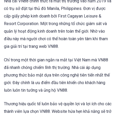
Nhà cái VN88 chính thức ra mắt thị trường vào năm 2019 và
có trụ sở đặt tại thủ đô Manila, Philippines. Đơn vị được
cấp giấy phép kinh doanh bởi First Cagayan Leisure &
Resort Corporation. Một trong những tổ chức giám sát và
quản lý hoạt động kinh doanh trên toàn thế giới. Nhờ vào
điều này mà người chơi có thể hoàn toàn yên tâm khi tham
gia giải trí tại trang web VN88.
Chỉ trong một thời gian ngắn ra mắt tại Việt Nam mà VN88
đã nhanh chóng chiếm lĩnh thị trường. Nhà cái áp dụng
phương thức bảo mật dựa trên công nghệ tiên tiến nhất thế
giới. Đây chính là ưu điểm đầu tiên khiến cho khách hàng
luôn luôn tin tưởng và ủng hộ VN88.
Thương hiệu quốc tế luôn bảo vệ quyền lợi và lợi ích cho các
thành viên lựa chọn VN88. Website hứa hẹn khả năng sẽ trở