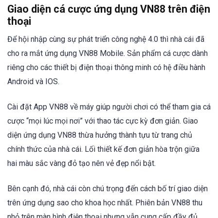
Giao diện cá cược ứng dụng VN88 trên điện
thoại
Để hội nhập cùng sự phát triển công nghệ 4.0 thì nhà cái đã
cho ra mắt ứng dụng VN88 Mobile. Sản phẩm cá cược dành
riêng cho các thiết bị điện thoại thông minh có hệ điều hành
Android và IOS.
Cài đặt App VN88 về máy giúp người chơi có thể tham gia cá
cược “mọi lúc mọi nơi” với thao tác cực kỳ đơn giản. Giao
diện ứng dụng VN88 thừa hưởng thành tựu từ trang chủ
chính thức của nhà cái. Lối thiết kế đơn giản hòa trộn giữa
hai màu sắc vàng đỏ tạo nên vẻ đẹp nổi bật.
Bên cạnh đó, nhà cái còn chú trọng đến cách bố trí giao diện
trên ứng dụng sao cho khoa học nhất. Phiên bản VN88 thu
nhỏ trên màn hình điện thoại nhưng vẫn cung cấp đầy đủ