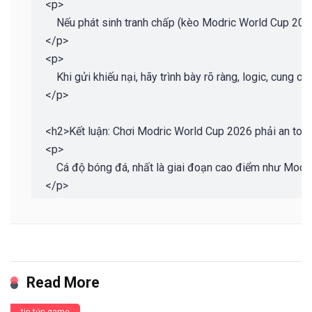
<p>

    Nếu phát sinh tranh chấp (kèo Modric World Cup 2026 
</p>

<p>

    Khi gửi khiếu nại, hãy trình bày rõ ràng, logic, cu
</p>

<h2>Kết luận: Chơi Modric World Cup 2026 phải an toàn 
<p>

    Cá độ bóng đá, nhất là giai đoạn cao điểm như Modr
Read More