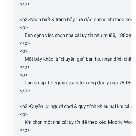
</p>

<h2>Nhận biết & tránh bẫy lừa đảo online khi theo kèo
<p>

    Bên cạnh việc chọn nhà cái uy tín như mu88, 188bet,
</p>

<p>

    Một bẫy khác là “chuyên gia” bán tip, nhận định chắc
</p>

<p>

    Các group Telegram, Zalo tự xưng đại lý của 789BET,
</p>

<h2>Quyền lợi người chơi & quy trình khiếu nại khi cá
<p>

    Khi chọn một nhà cái uy tín để theo kèo Modric Worl
</p>
