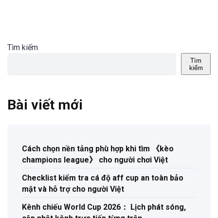
Tìm kiếm
Tìm
kiếm
Bài viết mới
Cách chọn nền tảng phù hợp khi tìm 《kèo
champions league》 cho người chơi Việt
Checklist kiểm tra cá độ aff cup an toàn bảo
mật và hỗ trợ cho người Việt
Kênh chiếu World Cup 2026： Lịch phát sóng,