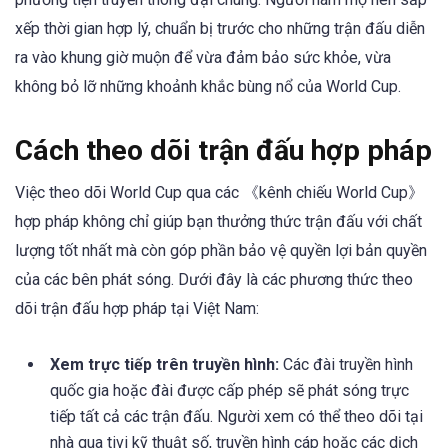
xếp thời gian hợp lý, chuẩn bị trước cho những trận đấu diễn
ra vào khung giờ muộn để vừa đảm bảo sức khỏe, vừa
không bỏ lỡ những khoảnh khắc bùng nổ của World Cup.
Cách theo dõi trận đấu hợp pháp
Việc theo dõi World Cup qua các 《kênh chiếu World Cup》
hợp pháp không chỉ giúp bạn thưởng thức trận đấu với chất
lượng tốt nhất mà còn góp phần bảo vệ quyền lợi bản quyền
của các bên phát sóng. Dưới đây là các phương thức theo
dõi trận đấu hợp pháp tại Việt Nam:
Xem trực tiếp trên truyền hình:
Các đài truyền hình
quốc gia hoặc đài được cấp phép sẽ phát sóng trực
tiếp tất cả các trận đấu. Người xem có thể theo dõi tại
nhà qua tivi kỹ thuật số, truyền hình cáp hoặc các dịch