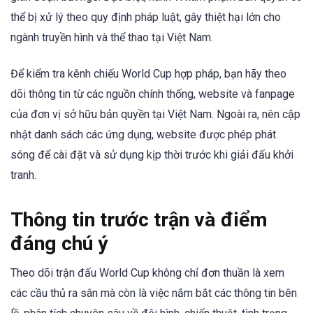
thể bị xử lý theo quy định pháp luật, gây thiệt hại lớn cho
ngành truyền hình và thể thao tại Việt Nam.
Để kiểm tra kênh chiếu World Cup hợp pháp, bạn hãy theo
dõi thông tin từ các nguồn chính thống, website và fanpage
của đơn vị sở hữu bản quyền tại Việt Nam. Ngoài ra, nên cập
nhật danh sách các ứng dụng, website được phép phát
sóng để cài đặt và sử dụng kịp thời trước khi giải đấu khởi
tranh.
Thông tin trước trận và điểm
đáng chú ý
Theo dõi trận đấu World Cup không chỉ đơn thuần là xem
các cầu thủ ra sân mà còn là việc nắm bắt các thông tin bên