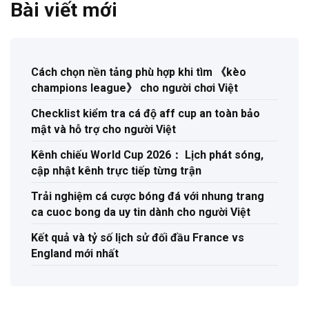
Bài viết mới
Cách chọn nền tảng phù hợp khi tìm 《kèo
champions league》 cho người chơi Việt
Checklist kiểm tra cá độ aff cup an toàn bảo
mật và hỗ trợ cho người Việt
Kênh chiếu World Cup 2026： Lịch phát sóng,
cập nhật kênh trực tiếp từng trận
Trải nghiệm cá cược bóng đá với nhung trang
ca cuoc bong da uy tin dành cho người Việt
Kết quả và tỷ số lịch sử đối đầu France vs
England mới nhất