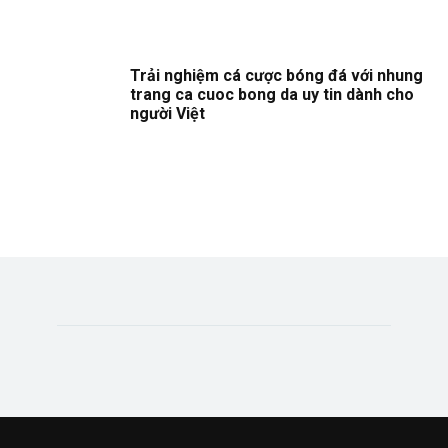
Trải nghiệm cá cược bóng đá với nhung
trang ca cuoc bong da uy tin dành cho
người Việt