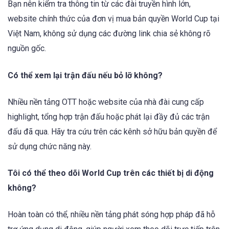
Bạn nên kiểm tra thông tin từ các đài truyền hình lớn,
website chính thức của đơn vị mua bản quyền World Cup tại
Việt Nam, không sử dụng các đường link chia sẻ không rõ
nguồn gốc.
Có thể xem lại trận đấu nếu bỏ lỡ không?
Nhiều nền tảng OTT hoặc website của nhà đài cung cấp
highlight, tổng hợp trận đấu hoặc phát lại đầy đủ các trận
đấu đã qua. Hãy tra cứu trên các kênh sở hữu bản quyền để
sử dụng chức năng này.
Tôi có thể theo dõi World Cup trên các thiết bị di động
không?
Hoàn toàn có thể, nhiều nền tảng phát sóng hợp pháp đã hỗ