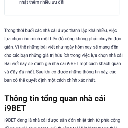
nhật thêm nhiều ưu đãi
Trong thời buổi các nhà cái được thành lập khá nhiều, việc
lựa chọn cho mình một bến đỗ cũng không phải chuyện đơn
giản. Vì thế những bài viết như ngày hôm nay sẽ mang đến
cho các bạn những giá trị hữu ích trong việc lựa chọn nhà cái.
Bài viết này sẽ đánh giá nhà cái i9BET một cách khách quan
và đầy đủ nhất. Sau khi có được những thông tin này, các
bạn có thể quyết định một cách chính xác nhất.
Thông tin tổng quan nhà cái
i9BET
i9BET đang là nhà cái được săn đón nhiệt tình từ phía cộng