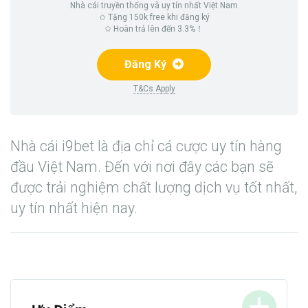
Nhà cái truyền thống và uy tín nhất Việt Nam
✩ Tặng 150k free khi đăng ký
✩ Hoàn trả lên đến 3.3%！
Đăng Ký
T&Cs Apply
Nhà cái i9bet là địa chỉ cá cược uy tín hàng
đầu Việt Nam. Đến với nơi đây các bạn sẽ
được trải nghiệm chất lượng dịch vụ tốt nhất,
uy tín nhất hiện nay.