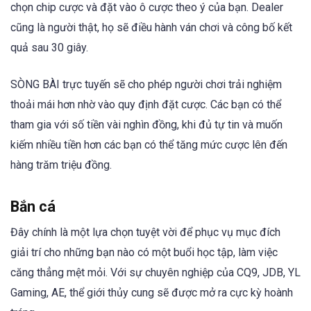
chọn chip cược và đặt vào ô cược theo ý của bạn. Dealer
cũng là người thật, họ sẽ điều hành ván chơi và công bố kết
quả sau 30 giây.
SÒNG BÀI trực tuyến sẽ cho phép người chơi trải nghiệm
thoải mái hơn nhờ vào quy định đặt cược. Các bạn có thể
tham gia với số tiền vài nghìn đồng, khi đủ tự tin và muốn
kiếm nhiều tiền hơn các bạn có thể tăng mức cược lên đến
hàng trăm triệu đồng.
Bắn cá
Đây chính là một lựa chọn tuyệt vời để phục vụ mục đích
giải trí cho những bạn nào có một buổi học tập, làm việc
căng thẳng mệt mỏi. Với sự chuyên nghiệp của CQ9, JDB, YL
Gaming, AE, thể giới thủy cung sẽ được mở ra cực kỳ hoành