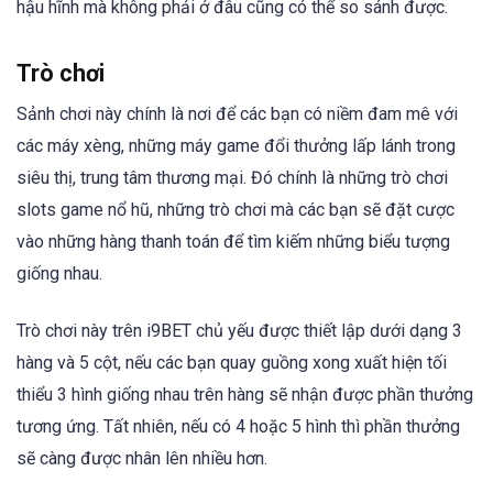
hậu hĩnh mà không phải ở đâu cũng có thể so sánh được.
Trò chơi
Sảnh chơi này chính là nơi để các bạn có niềm đam mê với
các máy xèng, những máy game đổi thưởng lấp lánh trong
siêu thị, trung tâm thương mại. Đó chính là những trò chơi
slots game nổ hũ, những trò chơi mà các bạn sẽ đặt cược
vào những hàng thanh toán để tìm kiếm những biểu tượng
giống nhau.
Trò chơi này trên i9BET chủ yếu được thiết lập dưới dạng 3
hàng và 5 cột, nếu các bạn quay guồng xong xuất hiện tối
thiểu 3 hình giống nhau trên hàng sẽ nhận được phần thưởng
tương ứng. Tất nhiên, nếu có 4 hoặc 5 hình thì phần thưởng
sẽ càng được nhân lên nhiều hơn.