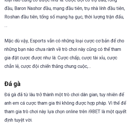
đầu, Baron Nashor đầu, mạng đầu tiên, trụ nhà lính đầu tiên,
Roshan đầu tiên, tổng số mạng hạ gục, thời lượng trận đấu,
…
Mặc dù vậy, Esports vẫn có những loại cược cơ bản để cho
những bạn nào chưa rành về trò chơi này cũng có thể tham
gia đặt cược được như là: Cược chấp, cược tài xỉu, cược
chẵn lẻ, cược đội chiến thắng chung cuộc,…
Đá gà
Đá gà đã từ lâu trở thành một trò chơi dân gian, tuy nhiên để
anh em cá cược tham gia thì không được hợp pháp. Vì thế để
tham gia trò chơi này lựa chọn online trên i9BET là một quyết
định tuyệt vời.