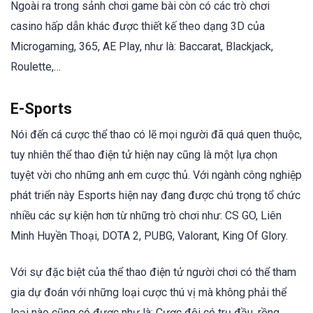
Ngoài ra trong sảnh chơi game bài còn có các trò chơi
casino hấp dẫn khác được thiết kế theo dạng 3D của
Microgaming, 365, AE Play, như là: Baccarat, Blackjack,
Roulette,…
E-Sports
Nói đến cá cược thể thao có lẽ mọi người đã quá quen thuộc,
tuy nhiên thể thao điện tử hiện nay cũng là một lựa chọn
tuyệt vời cho những anh em cược thủ. Với ngành công nghiệp
phát triển này Esports hiện nay đang được chú trọng tổ chức
nhiều các sự kiện hơn từ những trò chơi như: CS GO, Liên
Minh Huyền Thoại, DOTA 2, PUBG, Valorant, King Of Glory.
Với sự đặc biệt của thể thao điện tử người chơi có thể tham
gia dự đoán với những loại cược thú vị mà không phải thể
loại nào cũng có được như là: Cược đội có trụ đầu, rồng