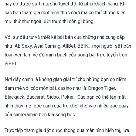
này có được sự tin tưởng tuyệt đối từ phía khách hàng. Khi
các bạn tham gia một hình thức chơi mà có thể chứng kiến
mọi thứ như ngoài đời thực thì còn gì bằng.
Với sự đầu tư và thiết kế bài bản của những nhà cung cấp
như: AE Sexy, Asia Gaming, AllBet, BBIN,…mọi người sẽ hoàn
toàn yên tâm về độ minh bạch của sòng bài trực tuyến trên
i9BET.
Nơi đây chính là không gian giải trí cho những bạn có niềm
đam mê với các môn bài, casino như là: Dragon Tiger,
Blackjack, Baccarat, Sicbo, Poker,…Các bạn có thể tận mắt
nhìn thấy mọi góc cạnh của trò chơi nhờ vào nhiều góc quay
của cameraman bên kia sòng bạc.
Trực tiếp tham gia đặt cược thông qua màn hình hiển thị, lựa