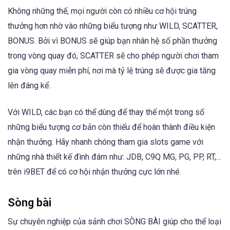
Không những thế, mọi người còn có nhiều cơ hội trúng
thưởng hơn nhờ vào những biểu tượng như WILD, SCATTER,
BONUS. Bởi vì BONUS sẽ giúp bạn nhân hệ số phần thưởng
trong vòng quay đó, SCATTER sẽ cho phép người chơi tham
gia vòng quay miễn phí, nơi mà tỷ lệ trúng sẽ được gia tăng
lên đáng kể.
Với WILD, các bạn có thể dùng để thay thế một trong số
những biểu tượng cơ bản còn thiếu để hoàn thành điều kiện
nhận thưởng. Hãy nhanh chóng tham gia slots game với
những nhà thiết kế đình đám như: JDB, C9Q MG, PG, PP, RT,…
trên i9BET để có cơ hội nhận thưởng cực lớn nhé.
Sòng bài
Sự chuyên nghiệp của sảnh chơi SÒNG BÀI giúp cho thể loại