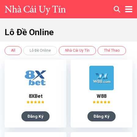
Lô Đề Online
All
Lô Đề Online
Nhà Cái Uy Tín
Thể Thao
8XBet
W88
Đăng Ký
Đăng Ký