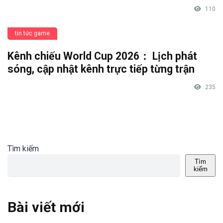
110
tin tức game
Kênh chiếu World Cup 2026： Lịch phát
sóng, cập nhật kênh trực tiếp từng trận
235
Tìm kiếm
Tìm
kiếm
Bài viết mới