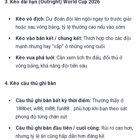
3. Kèo dài hạn (Outright) World Cup 2026
Kèo vô địch:
Dự đoán đội lên ngôi ngay từ trước giải
hoặc sau vòng bảng, tỷ lệ thường cao nếu vào sớm.
Kèo vào bán kết / chung kết:
Thích hợp cho các đội
mạnh nhưng hay “vấp” ở những vòng cuối.
Kèo vua phá lưới:
Cần xem lịch thi đấu, đối thủ ở
vòng bảng, khả năng đội tiến sâu.
4. Kèo cầu thủ ghi bàn
Cầu thủ ghi bàn bất kỳ thời điểm:
Thường thấy ở
188bet, w88, m88, fun88… phù hợp khi bạn theo sát
phong độ từng chân sút.
Cầu thủ ghi bàn đầu tiên / cuối cùng:
Rủi ro cao hơn,
nhưng tỷ lệ ăn cũng hấp dẫn hơn đáng kể.