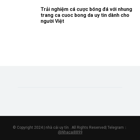
Trải nghiệm cá cược bóng đá với nhung
trang ca cuoc bong da uy tin dành cho
người Việt
© Copyright 2024 | nhà cái uy tín . All Rights Reserved| Telegram：
@Nhacai8899