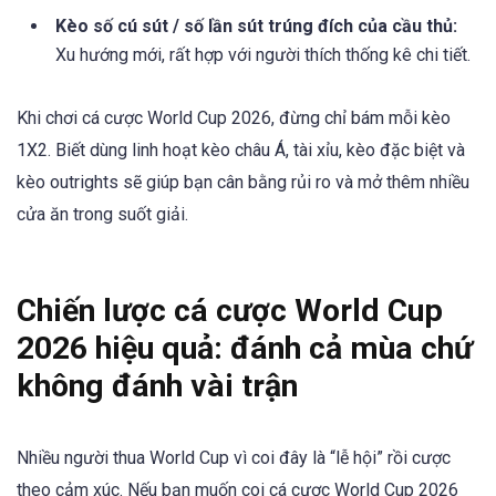
Kèo số cú sút / số lần sút trúng đích của cầu thủ:
Xu hướng mới, rất hợp với người thích thống kê chi tiết.
Khi chơi cá cược World Cup 2026, đừng chỉ bám mỗi kèo
1X2. Biết dùng linh hoạt kèo châu Á, tài xỉu, kèo đặc biệt và
kèo outrights sẽ giúp bạn cân bằng rủi ro và mở thêm nhiều
cửa ăn trong suốt giải.
Chiến lược cá cược World Cup
2026 hiệu quả: đánh cả mùa chứ
không đánh vài trận
Nhiều người thua World Cup vì coi đây là “lễ hội” rồi cược
theo cảm xúc. Nếu bạn muốn coi cá cược World Cup 2026