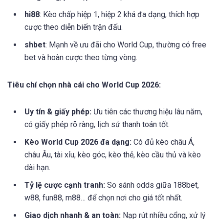
hi88
: Kèo chấp hiệp 1, hiệp 2 khá đa dạng, thích hợp
cược theo diễn biến trận đấu.
shbet
: Mạnh về ưu đãi cho World Cup, thường có free
bet và hoàn cược theo từng vòng.
Tiêu chí chọn nhà cái cho World Cup 2026:
Uy tín & giấy phép:
Ưu tiên các thương hiệu lâu năm,
có giấy phép rõ ràng, lịch sử thanh toán tốt.
Kèo World Cup 2026 đa dạng:
Có đủ kèo châu Á,
châu Âu, tài xỉu, kèo góc, kèo thẻ, kèo cầu thủ và kèo
dài hạn.
Tỷ lệ cược cạnh tranh:
So sánh odds giữa 188bet,
w88, fun88, m88… để chọn nơi cho giá tốt nhất.
Giao dịch nhanh & an toàn:
Nạp rút nhiều cổng, xử lý