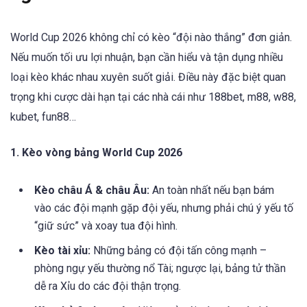
World Cup 2026 không chỉ có kèo “đội nào thắng” đơn giản.
Nếu muốn tối ưu lợi nhuận, bạn cần hiểu và tận dụng nhiều
loại kèo khác nhau xuyên suốt giải. Điều này đặc biệt quan
trọng khi cược dài hạn tại các nhà cái như 188bet, m88, w88,
kubet, fun88…
1. Kèo vòng bảng World Cup 2026
Kèo châu Á & châu Âu:
An toàn nhất nếu bạn bám
vào các đội mạnh gặp đội yếu, nhưng phải chú ý yếu tố
“giữ sức” và xoay tua đội hình.
Kèo tài xỉu:
Những bảng có đội tấn công mạnh –
phòng ngự yếu thường nổ Tài; ngược lại, bảng tử thần
dễ ra Xỉu do các đội thận trọng.