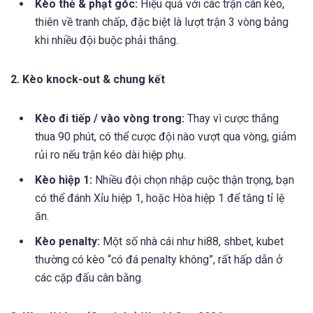
Kèo thẻ & phạt góc:
Hiệu quả với các trận cân kèo,
thiên về tranh chấp, đặc biệt là lượt trận 3 vòng bảng
khi nhiều đội buộc phải thắng.
2. Kèo knock-out & chung kết
Kèo đi tiếp / vào vòng trong:
Thay vì cược thắng
thua 90 phút, có thể cược đội nào vượt qua vòng, giảm
rủi ro nếu trận kéo dài hiệp phụ.
Kèo hiệp 1:
Nhiều đội chọn nhập cuộc thận trọng, bạn
có thể đánh Xỉu hiệp 1, hoặc Hòa hiệp 1 để tăng tỉ lệ
ăn.
Kèo penalty:
Một số nhà cái như hi88, shbet, kubet
thường có kèo “có đá penalty không”, rất hấp dẫn ở
các cặp đấu cân bằng.