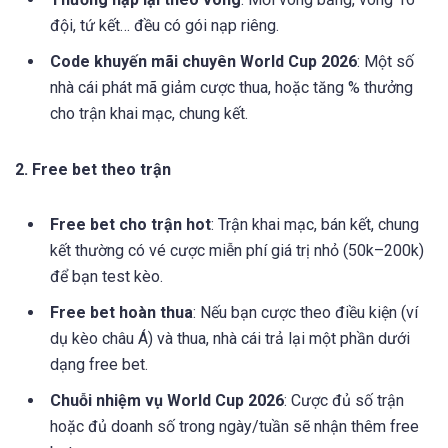
đội, tứ kết… đều có gói nạp riêng.
Code khuyến mãi chuyên World Cup 2026
: Một số
nhà cái phát mã giảm cược thua, hoặc tăng % thưởng
cho trận khai mạc, chung kết.
2. Free bet theo trận
Free bet cho trận hot
: Trận khai mạc, bán kết, chung
kết thường có vé cược miễn phí giá trị nhỏ (50k–200k)
để bạn test kèo.
Free bet hoàn thua
: Nếu bạn cược theo điều kiện (ví
dụ kèo châu Á) và thua, nhà cái trả lại một phần dưới
dạng free bet.
Chuỗi nhiệm vụ World Cup 2026
: Cược đủ số trận
hoặc đủ doanh số trong ngày/tuần sẽ nhận thêm free