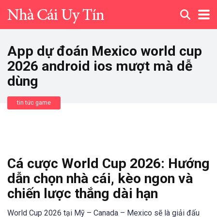
App dự đoán Mexico world cup
2026 android ios mượt mà dễ
dùng
tin tức game
Cá cược World Cup 2026: Hướng
dẫn chọn nhà cái, kèo ngon và
chiến lược thắng dài hạn
World Cup 2026 tại Mỹ – Canada – Mexico sẽ là giải đấu