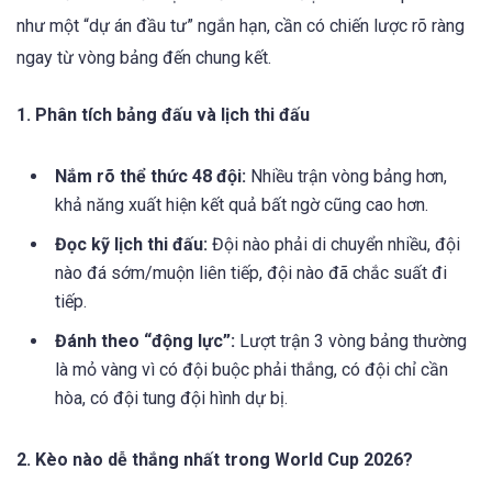
như một “dự án đầu tư” ngắn hạn, cần có chiến lược rõ ràng
ngay từ vòng bảng đến chung kết.
1. Phân tích bảng đấu và lịch thi đấu
Nắm rõ thể thức 48 đội:
Nhiều trận vòng bảng hơn,
khả năng xuất hiện kết quả bất ngờ cũng cao hơn.
Đọc kỹ lịch thi đấu:
Đội nào phải di chuyển nhiều, đội
nào đá sớm/muộn liên tiếp, đội nào đã chắc suất đi
tiếp.
Đánh theo “động lực”:
Lượt trận 3 vòng bảng thường
là mỏ vàng vì có đội buộc phải thắng, có đội chỉ cần
hòa, có đội tung đội hình dự bị.
2. Kèo nào dễ thắng nhất trong World Cup 2026?