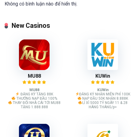
Không có bình luận nào để hiển thị.
New Casinos
MU88
KUWin
MU88
KUWin
ĐĂNG KÝ TẶNG 88K
ĐĂNG KÝ NHẬN MIỄN PHÍ 100K
THƯỞNG NẠP ĐẦU 100%
NẠP ĐẦU 50K NHẬN 8.888K
THAY ĐỔI NHÀ CÁI TỚI MU88
LÌ XÌ 5000 TỶ NGÀY 11 & 28
TẶNG 1.888.888
HÀNG THÁNG/p>