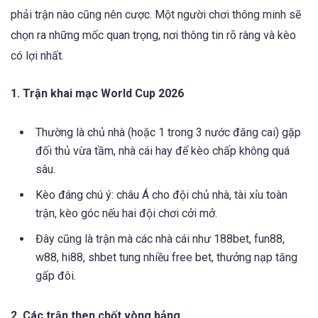
phải trận nào cũng nên cược. Một người chơi thông minh sẽ
chọn ra những mốc quan trọng, nơi thông tin rõ ràng và kèo
có lợi nhất.
1. Trận khai mạc World Cup 2026
Thường là chủ nhà (hoặc 1 trong 3 nước đăng cai) gặp
đối thủ vừa tầm, nhà cái hay để kèo chấp không quá
sâu.
Kèo đáng chú ý: châu Á cho đội chủ nhà, tài xỉu toàn
trận, kèo góc nếu hai đội chơi cởi mở.
Đây cũng là trận mà các nhà cái như 188bet, fun88,
w88, hi88, shbet tung nhiều free bet, thưởng nạp tăng
gấp đôi.
2. Các trận then chốt vòng bảng