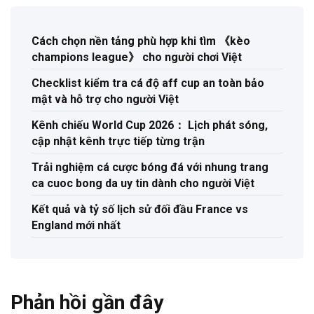
Cách chọn nền tảng phù hợp khi tìm 《kèo
champions league》 cho người chơi Việt
Checklist kiểm tra cá độ aff cup an toàn bảo
mật và hỗ trợ cho người Việt
Kênh chiếu World Cup 2026： Lịch phát sóng,
cập nhật kênh trực tiếp từng trận
Trải nghiệm cá cược bóng đá với nhung trang
ca cuoc bong da uy tin dành cho người Việt
Kết quả và tỷ số lịch sử đối đầu France vs
England mới nhất
Phản hồi gần đây