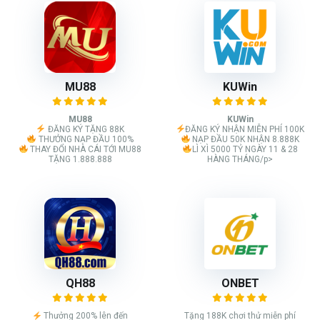
MU88
KUWin
MU88
KUWin
ĐĂNG KÝ TẶNG 88K
ĐĂNG KÝ NHẬN MIỄN PHÍ 100K
THƯỞNG NẠP ĐẦU 100%
NẠP ĐẦU 50K NHẬN 8.888K
THAY ĐỔI NHÀ CÁI TỚI MU88
LÌ XÌ 5000 TỶ NGÀY 11 & 28
TẶNG 1.888.888
HÀNG THÁNG/p>
QH88
ONBET
Thưởng 200% lên đến
Tặng 188K chơi thử miễn phí