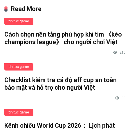
Read More
tin tức game
Cách chọn nền tảng phù hợp khi tìm 《kèo
champions league》 cho người chơi Việt
215
tin tức game
Checklist kiểm tra cá độ aff cup an toàn
bảo mật và hỗ trợ cho người Việt
99
tin tức game
Kênh chiếu World Cup 2026： Lịch phát