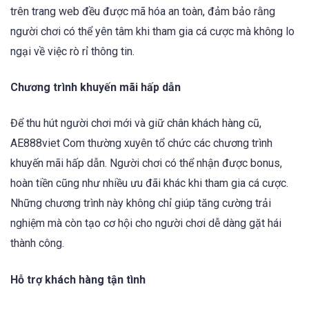
trên trang web đều được mã hóa an toàn, đảm bảo rằng
người chơi có thể yên tâm khi tham gia cá cược mà không lo
ngại về việc rò rỉ thông tin.
Chương trình khuyến mãi hấp dẫn
Để thu hút người chơi mới và giữ chân khách hàng cũ,
AE888viet Com thường xuyên tổ chức các chương trình
khuyến mãi hấp dẫn. Người chơi có thể nhận được bonus,
hoàn tiền cũng như nhiều ưu đãi khác khi tham gia cá cược.
Những chương trình này không chỉ giúp tăng cường trải
nghiệm mà còn tạo cơ hội cho người chơi dễ dàng gặt hái
thành công.
Hỗ trợ khách hàng tận tình