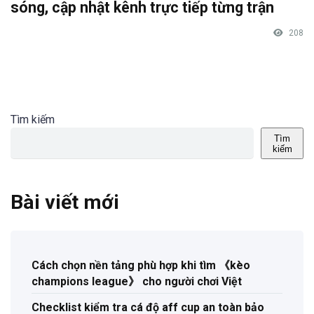
sóng, cập nhật kênh trực tiếp từng trận
208
Tìm kiếm
Tìm
kiếm
Bài viết mới
Cách chọn nền tảng phù hợp khi tìm 《kèo
champions league》 cho người chơi Việt
Checklist kiểm tra cá độ aff cup an toàn bảo