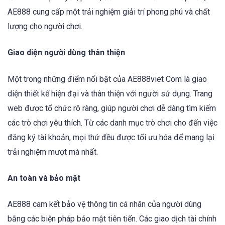
AE888 cung cấp một trải nghiệm giải trí phong phú và chất
lượng cho người chơi.
Giao diện người dùng thân thiện
Một trong những điểm nổi bật của AE888viet Com là giao
diện thiết kế hiện đại và thân thiện với người sử dụng. Trang
web được tổ chức rõ ràng, giúp người chơi dễ dàng tìm kiếm
các trò chơi yêu thích. Từ các danh mục trò chơi cho đến việc
đăng ký tài khoản, mọi thứ đều được tối ưu hóa để mang lại
trải nghiệm mượt mà nhất.
An toàn và bảo mật
AE888 cam kết bảo vệ thông tin cá nhân của người dùng
bằng các biện pháp bảo mật tiên tiến. Các giao dịch tài chính