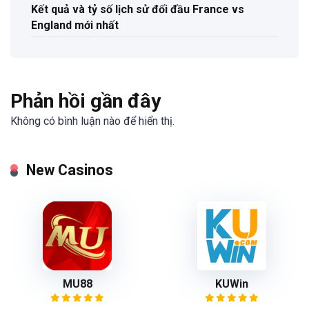
Kết quả và tỷ số lịch sử đối đầu France vs
England mới nhất
Phản hồi gần đây
Không có bình luận nào để hiển thị.
New Casinos
MU88
KUWin