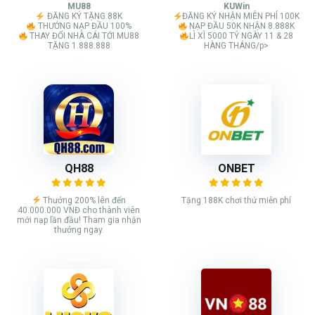
MU88
KUWin
ĐĂNG KÝ TẶNG 88K
ĐĂNG KÝ NHẬN MIỄN PHÍ 100K
THƯỞNG NẠP ĐẦU 100%
NẠP ĐẦU 50K NHẬN 8.888K
THAY ĐỔI NHÀ CÁI TỚI MU88
LÌ XÌ 5000 TỶ NGÀY 11 & 28
TẶNG 1.888.888
HÀNG THÁNG/p>
QH88
ONBET
Thưởng 200% lên đến
Tặng 188K chơi thử miễn phí
40.000.000 VNĐ cho thành viên
mới nạp lần đầu! Tham gia nhận
thưởng ngay.