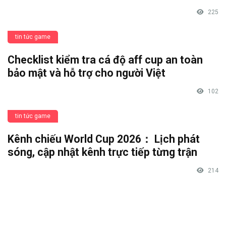
225
tin tức game
Checklist kiểm tra cá độ aff cup an toàn
bảo mật và hỗ trợ cho người Việt
102
tin tức game
Kênh chiếu World Cup 2026： Lịch phát
sóng, cập nhật kênh trực tiếp từng trận
214