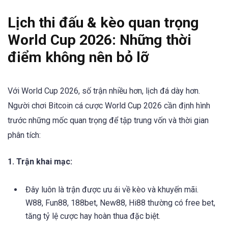
Lịch thi đấu & kèo quan trọng
World Cup 2026: Những thời
điểm không nên bỏ lỡ
Với World Cup 2026, số trận nhiều hơn, lịch đá dày hơn.
Người chơi Bitcoin cá cược World Cup 2026 cần định hình
trước những mốc quan trọng để tập trung vốn và thời gian
phân tích:
1. Trận khai mạc:
Đây luôn là trận được ưu ái về kèo và khuyến mãi.
W88, Fun88, 188bet, New88, Hi88 thường có free bet,
tăng tỷ lệ cược hay hoàn thua đặc biệt.