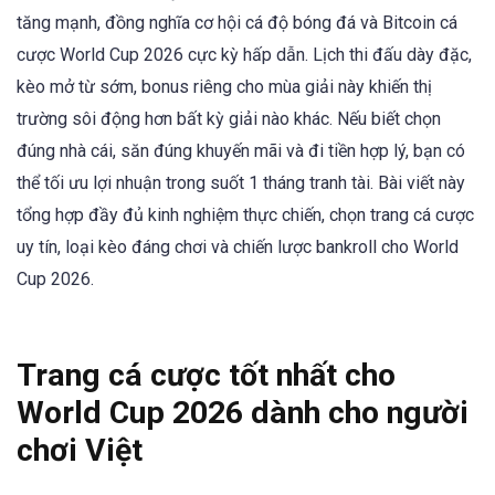
tăng mạnh, đồng nghĩa cơ hội cá độ bóng đá và Bitcoin cá
cược World Cup 2026 cực kỳ hấp dẫn. Lịch thi đấu dày đặc,
kèo mở từ sớm, bonus riêng cho mùa giải này khiến thị
trường sôi động hơn bất kỳ giải nào khác. Nếu biết chọn
đúng nhà cái, săn đúng khuyến mãi và đi tiền hợp lý, bạn có
thể tối ưu lợi nhuận trong suốt 1 tháng tranh tài. Bài viết này
tổng hợp đầy đủ kinh nghiệm thực chiến, chọn trang cá cược
uy tín, loại kèo đáng chơi và chiến lược bankroll cho World
Cup 2026.
Trang cá cược tốt nhất cho
World Cup 2026 dành cho người
chơi Việt