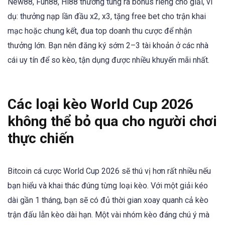
New88, Fun88, Hi88 thường tung ra bonus riêng cho giải, ví
dụ: thưởng nạp lần đầu x2, x3, tặng free bet cho trận khai
mạc hoặc chung kết, đua top doanh thu cược để nhận
thưởng lớn. Bạn nên đăng ký sớm 2–3 tài khoản ở các nhà
cái uy tín để so kèo, tận dụng được nhiều khuyến mãi nhất.
Các loại kèo World Cup 2026
không thể bỏ qua cho người chơi
thực chiến
Bitcoin cá cược World Cup 2026 sẽ thú vị hơn rất nhiều nếu
bạn hiểu và khai thác đúng từng loại kèo. Với một giải kéo
dài gần 1 tháng, bạn sẽ có đủ thời gian xoay quanh cả kèo
trận đấu lẫn kèo dài hạn. Một vài nhóm kèo đáng chú ý mà